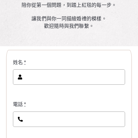
陪你從第一個問題，到踏上紅毯的每一步。
讓我們與你一同描繪婚禮的模樣。
歡迎隨時與我們聯繫。
姓名
*
電話
*