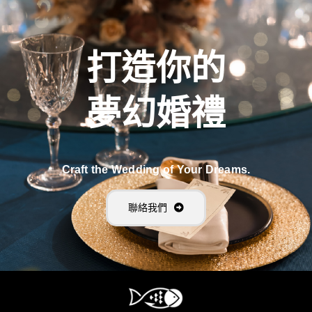
打造你的
夢幻婚禮
Craft the Wedding of Your Dreams.
聯絡我們