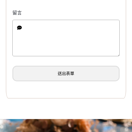
留言
送出表單