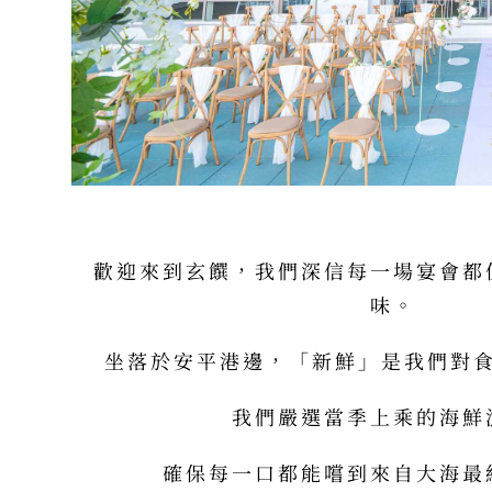
歡迎來到玄饌，我們深信每一場宴會都
味。
坐落於安平港邊，「新鮮」是我們對
我們嚴選當季上乘的海鮮
確保每一口都能嚐到來自大海最