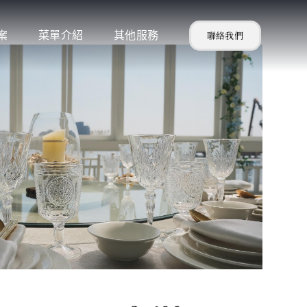
案
菜單介紹
其他服務
聯絡我們