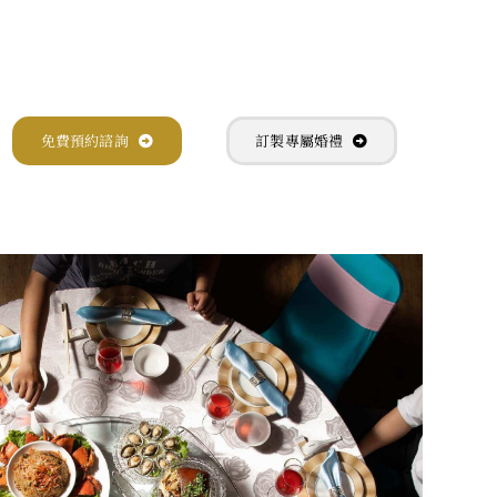
免費預約諮詢
訂製專屬婚禮